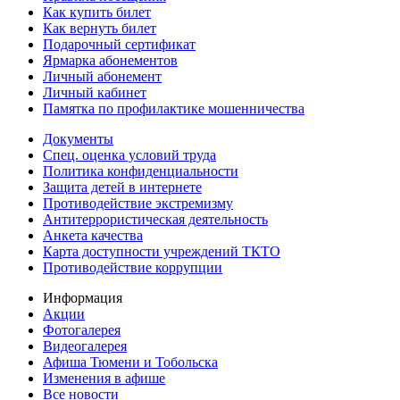
Как купить билет
Как вернуть билет
Подарочный сертификат
Ярмарка абонементов
Личный абонемент
Личный кабинет
Памятка по профилактике мошенничества
Документы
Спец. оценка условий труда
Политика конфиденциальности
Защита детей в интернете
Противодействие экстремизму
Антитеррористическая деятельность
Анкета качества
Карта доступности учреждений ТКТО
Противодействие коррупции
Информация
Акции
Фотогалерея
Видеогалерея
Афиша Тюмени и Тобольска
Изменения в афише
Все новости