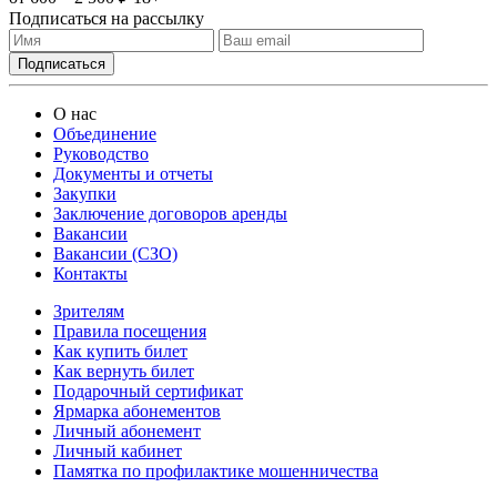
Подписаться на рассылку
О нас
Объединение
Руководство
Документы и отчеты
Закупки
Заключение договоров аренды
Вакансии
Вакансии (СЗО)
Контакты
Зрителям
Правила посещения
Как купить билет
Как вернуть билет
Подарочный сертификат
Ярмарка абонементов
Личный абонемент
Личный кабинет
Памятка по профилактике мошенничества