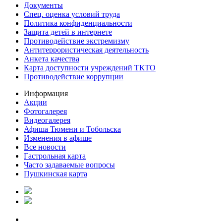
Документы
Спец. оценка условий труда
Политика конфиденциальности
Защита детей в интернете
Противодействие экстремизму
Антитеррористическая деятельность
Анкета качества
Карта доступности учреждений ТКТО
Противодействие коррупции
Информация
Акции
Фотогалерея
Видеогалерея
Афиша Тюмени и Тобольска
Изменения в афише
Все новости
Гастрольная карта
Часто задаваемые вопросы
Пушкинская карта