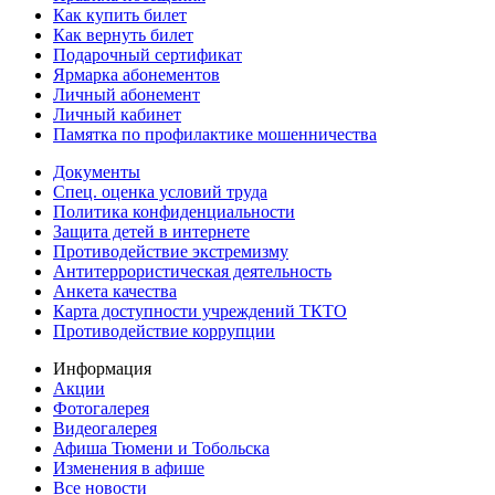
Как купить билет
Как вернуть билет
Подарочный сертификат
Ярмарка абонементов
Личный абонемент
Личный кабинет
Памятка по профилактике мошенничества
Документы
Спец. оценка условий труда
Политика конфиденциальности
Защита детей в интернете
Противодействие экстремизму
Антитеррористическая деятельность
Анкета качества
Карта доступности учреждений ТКТО
Противодействие коррупции
Информация
Акции
Фотогалерея
Видеогалерея
Афиша Тюмени и Тобольска
Изменения в афише
Все новости