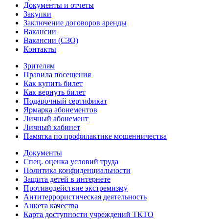
Документы и отчеты
Закупки
Заключение договоров аренды
Вакансии
Вакансии (СЗО)
Контакты
Зрителям
Правила посещения
Как купить билет
Как вернуть билет
Подарочный сертификат
Ярмарка абонементов
Личный абонемент
Личный кабинет
Памятка по профилактике мошенничества
Документы
Спец. оценка условий труда
Политика конфиденциальности
Защита детей в интернете
Противодействие экстремизму
Антитеррористическая деятельность
Анкета качества
Карта доступности учреждений ТКТО