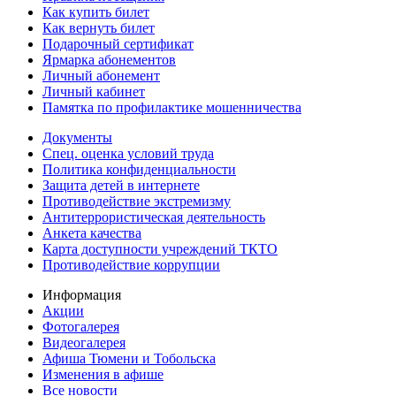
Как купить билет
Как вернуть билет
Подарочный сертификат
Ярмарка абонементов
Личный абонемент
Личный кабинет
Памятка по профилактике мошенничества
Документы
Спец. оценка условий труда
Политика конфиденциальности
Защита детей в интернете
Противодействие экстремизму
Антитеррористическая деятельность
Анкета качества
Карта доступности учреждений ТКТО
Противодействие коррупции
Информация
Акции
Фотогалерея
Видеогалерея
Афиша Тюмени и Тобольска
Изменения в афише
Все новости