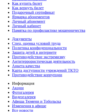
Как купить билет
Как вернуть билет
Подарочный сертификат
Ярмарка абонементов
Личный абонемент
Личный кабинет
Памятка по профилактике мошенничества
Документы
Спец. оценка условий труда
Политика конфиденциальности
Защита детей в интернете
Противодействие экстремизму
Антитеррористическая деятельность
Анкета качества
Карта доступности учреждений ТКТО
Противодействие коррупции
Информация
Акции
Фотогалерея
Видеогалерея
Афиша Тюмени и Тобольска
Изменения в афише
Все новости