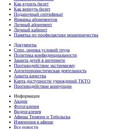
Как купить билет
Как вернуть билет
Подарочный сертификат
Ярмарка абонементов
Личный абонемент
Личный кабинет
Памятка по профилактике мошенничества
Документы
Спец. оценка условий труда
Политика конфиденциальности
Защита детей в интернете
Противодействие экстремизму
Антитеррористическая деятельность
Анкета качества
Карта доступности учреждений ТКТО
Противодействие коррупции
Информация
Акции
Фотогалерея
Видеогалерея
Афиша Тюмени и Тобольска
Изменения в афише
Все новости