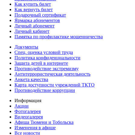
Как купить билет
Как вернуть билет
Подарочный сертификат
Ярмарка абонементов
Личный абонемент
Личный кабинет
Памятка по профилактике мошенничества
Документы
Спец. оценка условий труда
Политика конфиденциальности
Защита детей в интернете
Противодействие экстремизму
Антитеррористическая деятельность
Анкета качества
Карта доступности учреждений ТКТО
Противодействие коррупции
Информация
Акции
Фотогалерея
Видеогалерея
Афиша Тюмени и Тобольска
Изменения в афише
Все новости