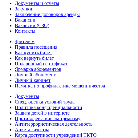
Документы и отчеты
Закупки
Заключение договоров аренды
Вакансии
Вакансии (СЗО)
Контакты
Зрителям
Правила посещения
Как купить билет
Как вернуть билет
Подарочный сертификат
Ярмарка абонементов
Личный абонемент
Личный кабинет
Памятка по профилактике мошенничества
Документы
Спец. оценка условий труда
Политика конфиденциальности
Защита детей в интернете
Противодействие экстремизму
Антитеррористическая деятельность
Анкета качества
Карта доступности учреждений ТКТО