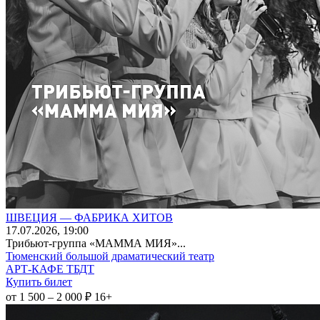
ШВЕЦИЯ — ФАБРИКА ХИТОВ
17
.07.2026
, 19:00
Трибьют-группа «МАММА МИЯ»...
Тюменский большой драматический театр
АРТ-КАФЕ ТБДТ
Купить билет
от 1 500 – 2 000 ₽
16+