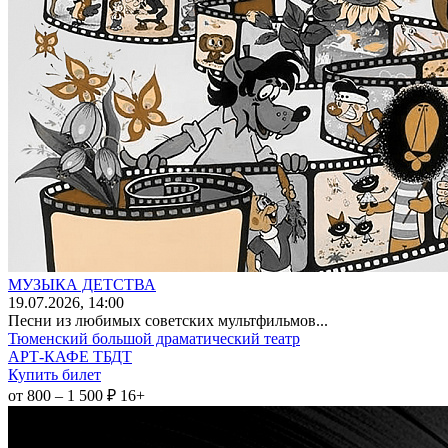
МУЗЫКА ДЕТСТВА
19
.07.2026
, 14:00
Песни из любимых советских мультфильмов...
Тюменский большой драматический театр
АРТ-КАФЕ ТБДТ
Купить билет
от 800 – 1 500 ₽
16+