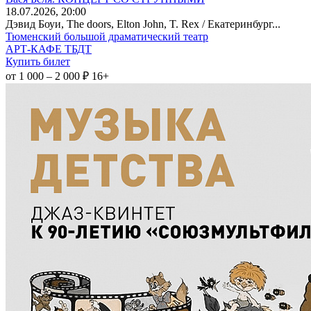
18
.07.2026
, 20:00
Дэвид Боуи, The doors, Elton John, T. Rex / Екатеринбург...
Тюменский большой драматический театр
АРТ-КАФЕ ТБДТ
Купить билет
от 1 000 – 2 000 ₽
16+