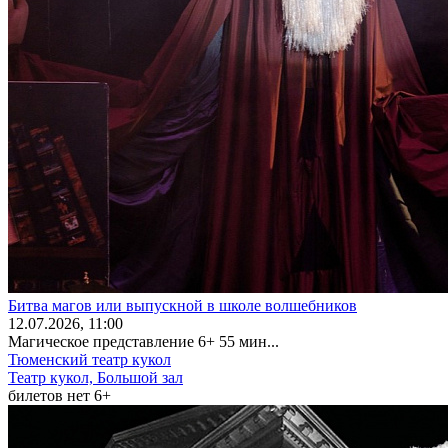
Битва магов или выпускной в школе волшебников
12
.07.2026
, 11:00
Магическое представление 6+ 55 мин...
Тюменский театр кукол
Театр кукол, Большой зал
билетов нет
6+