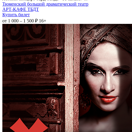
Тюменский большой драматический театр
АРТ-КАФЕ ТБДТ
Купить билет
от 1 000 – 1 500 ₽
16+