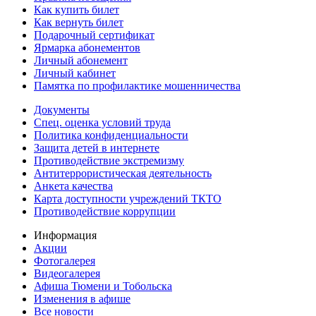
Как купить билет
Как вернуть билет
Подарочный сертификат
Ярмарка абонементов
Личный абонемент
Личный кабинет
Памятка по профилактике мошенничества
Документы
Спец. оценка условий труда
Политика конфиденциальности
Защита детей в интернете
Противодействие экстремизму
Антитеррористическая деятельность
Анкета качества
Карта доступности учреждений ТКТО
Противодействие коррупции
Информация
Акции
Фотогалерея
Видеогалерея
Афиша Тюмени и Тобольска
Изменения в афише
Все новости