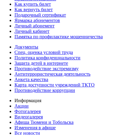
Как купить билет
Как вернуть билет
Подарочный сертификат
Ярмарка абонементов
Личный абонемент
Личный кабинет
Памятка по профилактике мошенничества
Документы
Спец. оценка условий труда
Политика конфиденциальности
Защита детей в интернете
Противодействие экстремизму
Антитеррористическая деятельность
Анкета качества
Карта доступности учреждений ТКТО
Противодействие коррупции
Информация
Акции
Фотогалерея
Видеогалерея
Афиша Тюмени и Тобольска
Изменения в афише
Все новости