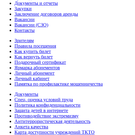
Документы и отчеты
Закупки
Заключение договоров аренды
Вакансии
Вакансии (СЗО)
Контакты
Зрителям
Правила посещения
Как купить билет
Как вернуть билет
Подарочный сертификат
Ярмарка абонементов
Личный абонемент
Личный кабинет
Памятка по профилактике мошенничества
Документы
Спец. оценка условий труда
Политика конфиденциальности
Защита детей в интернете
Противодействие экстремизму
Антитеррористическая деятельность
Анкета качества
Карта доступности учреждений ТКТО