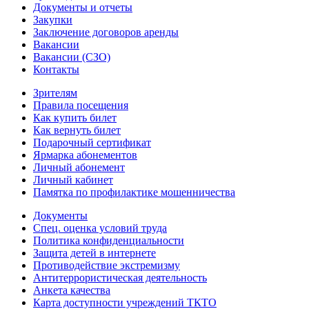
Документы и отчеты
Закупки
Заключение договоров аренды
Вакансии
Вакансии (СЗО)
Контакты
Зрителям
Правила посещения
Как купить билет
Как вернуть билет
Подарочный сертификат
Ярмарка абонементов
Личный абонемент
Личный кабинет
Памятка по профилактике мошенничества
Документы
Спец. оценка условий труда
Политика конфиденциальности
Защита детей в интернете
Противодействие экстремизму
Антитеррористическая деятельность
Анкета качества
Карта доступности учреждений ТКТО