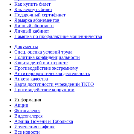
Как купить билет
Как вернуть билет
Подарочный сертификат
Ярмарка абонементов
Личный абонемент
Личный кабинет
Памятка по профилактике мошенничества
Документы
Спец. оценка условий труда
Политика конфиденциальности
Защита детей в интернете
Противодействие экстремизму
Антитеррористическая деятельность
Анкета качества
Карта доступности учреждений ТКТО
Противодействие коррупции
Информация
Акции
Фотогалерея
Видеогалерея
Афиша Тюмени и Тобольска
Изменения в афише
Все новости