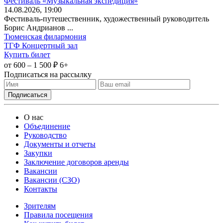
Фестиваль «Музыкальная экспедиция»
14
.08.2026
, 19:00
Фестиваль-путешественник, художественный руководитель
Борис Андрианов ...
Тюменская филармония
ТГФ Концертный зал
Купить билет
от 600 – 1 500 ₽
6+
Подписаться на рассылку
О нас
Объединение
Руководство
Документы и отчеты
Закупки
Заключение договоров аренды
Вакансии
Вакансии (СЗО)
Контакты
Зрителям
Правила посещения