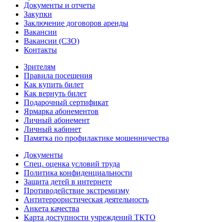
Документы и отчеты
Закупки
Заключение договоров аренды
Вакансии
Вакансии (СЗО)
Контакты
Зрителям
Правила посещения
Как купить билет
Как вернуть билет
Подарочный сертификат
Ярмарка абонементов
Личный абонемент
Личный кабинет
Памятка по профилактике мошенничества
Документы
Спец. оценка условий труда
Политика конфиденциальности
Защита детей в интернете
Противодействие экстремизму
Антитеррористическая деятельность
Анкета качества
Карта доступности учреждений ТКТО