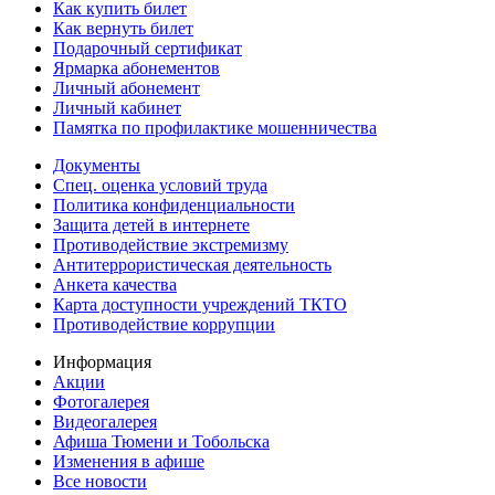
Как купить билет
Как вернуть билет
Подарочный сертификат
Ярмарка абонементов
Личный абонемент
Личный кабинет
Памятка по профилактике мошенничества
Документы
Спец. оценка условий труда
Политика конфиденциальности
Защита детей в интернете
Противодействие экстремизму
Антитеррористическая деятельность
Анкета качества
Карта доступности учреждений ТКТО
Противодействие коррупции
Информация
Акции
Фотогалерея
Видеогалерея
Афиша Тюмени и Тобольска
Изменения в афише
Все новости