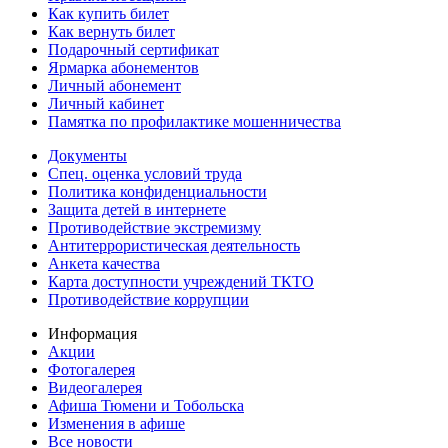
Как купить билет
Как вернуть билет
Подарочный сертификат
Ярмарка абонементов
Личный абонемент
Личный кабинет
Памятка по профилактике мошенничества
Документы
Спец. оценка условий труда
Политика конфиденциальности
Защита детей в интернете
Противодействие экстремизму
Антитеррористическая деятельность
Анкета качества
Карта доступности учреждений ТКТО
Противодействие коррупции
Информация
Акции
Фотогалерея
Видеогалерея
Афиша Тюмени и Тобольска
Изменения в афише
Все новости