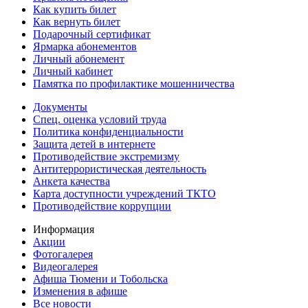
Как купить билет
Как вернуть билет
Подарочный сертификат
Ярмарка абонементов
Личный абонемент
Личный кабинет
Памятка по профилактике мошенничества
Документы
Спец. оценка условий труда
Политика конфиденциальности
Защита детей в интернете
Противодействие экстремизму
Антитеррористическая деятельность
Анкета качества
Карта доступности учреждений ТКТО
Противодействие коррупции
Информация
Акции
Фотогалерея
Видеогалерея
Афиша Тюмени и Тобольска
Изменения в афише
Все новости