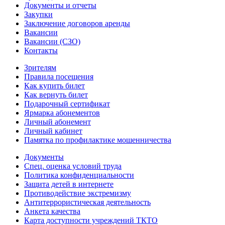
Документы и отчеты
Закупки
Заключение договоров аренды
Вакансии
Вакансии (СЗО)
Контакты
Зрителям
Правила посещения
Как купить билет
Как вернуть билет
Подарочный сертификат
Ярмарка абонементов
Личный абонемент
Личный кабинет
Памятка по профилактике мошенничества
Документы
Спец. оценка условий труда
Политика конфиденциальности
Защита детей в интернете
Противодействие экстремизму
Антитеррористическая деятельность
Анкета качества
Карта доступности учреждений ТКТО