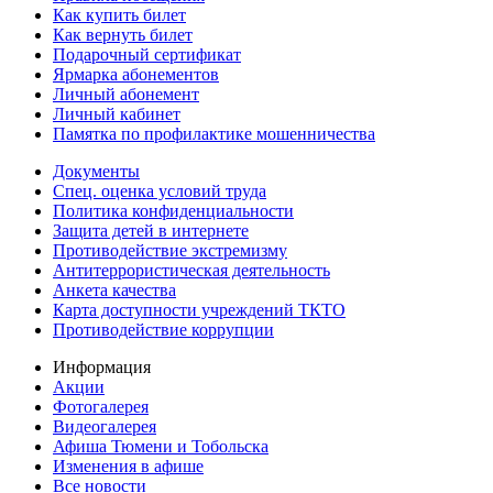
Как купить билет
Как вернуть билет
Подарочный сертификат
Ярмарка абонементов
Личный абонемент
Личный кабинет
Памятка по профилактике мошенничества
Документы
Спец. оценка условий труда
Политика конфиденциальности
Защита детей в интернете
Противодействие экстремизму
Антитеррористическая деятельность
Анкета качества
Карта доступности учреждений ТКТО
Противодействие коррупции
Информация
Акции
Фотогалерея
Видеогалерея
Афиша Тюмени и Тобольска
Изменения в афише
Все новости