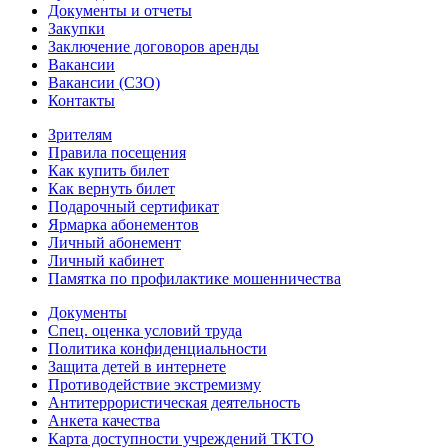
Документы и отчеты
Закупки
Заключение договоров аренды
Вакансии
Вакансии (СЗО)
Контакты
Зрителям
Правила посещения
Как купить билет
Как вернуть билет
Подарочный сертификат
Ярмарка абонементов
Личный абонемент
Личный кабинет
Памятка по профилактике мошенничества
Документы
Спец. оценка условий труда
Политика конфиденциальности
Защита детей в интернете
Противодействие экстремизму
Антитеррористическая деятельность
Анкета качества
Карта доступности учреждений ТКТО