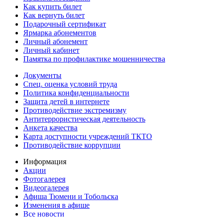
Как купить билет
Как вернуть билет
Подарочный сертификат
Ярмарка абонементов
Личный абонемент
Личный кабинет
Памятка по профилактике мошенничества
Документы
Спец. оценка условий труда
Политика конфиденциальности
Защита детей в интернете
Противодействие экстремизму
Антитеррористическая деятельность
Анкета качества
Карта доступности учреждений ТКТО
Противодействие коррупции
Информация
Акции
Фотогалерея
Видеогалерея
Афиша Тюмени и Тобольска
Изменения в афише
Все новости