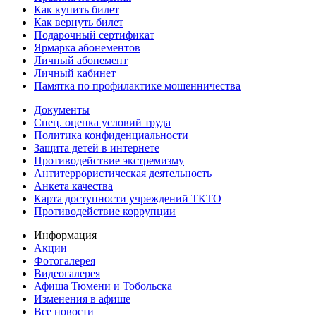
Как купить билет
Как вернуть билет
Подарочный сертификат
Ярмарка абонементов
Личный абонемент
Личный кабинет
Памятка по профилактике мошенничества
Документы
Спец. оценка условий труда
Политика конфиденциальности
Защита детей в интернете
Противодействие экстремизму
Антитеррористическая деятельность
Анкета качества
Карта доступности учреждений ТКТО
Противодействие коррупции
Информация
Акции
Фотогалерея
Видеогалерея
Афиша Тюмени и Тобольска
Изменения в афише
Все новости