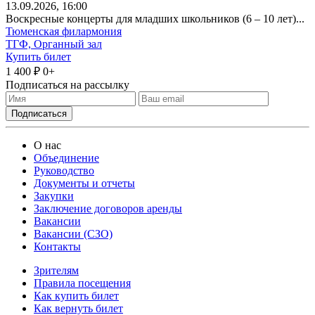
13
.09.2026
, 16:00
Воскресные концерты для младших школьников (6 – 10 лет)...
Тюменская филармония
ТГФ, Органный зал
Купить билет
1 400 ₽
0+
Подписаться на рассылку
О нас
Объединение
Руководство
Документы и отчеты
Закупки
Заключение договоров аренды
Вакансии
Вакансии (СЗО)
Контакты
Зрителям
Правила посещения
Как купить билет
Как вернуть билет