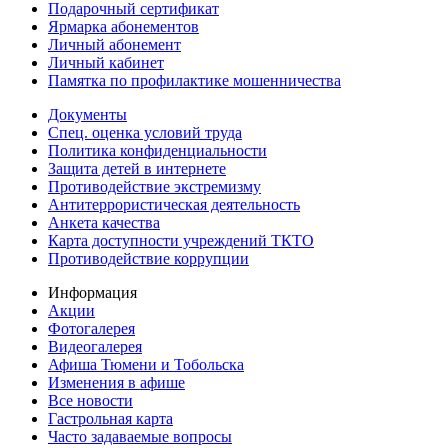
Подарочный сертификат
Ярмарка абонементов
Личный абонемент
Личный кабинет
Памятка по профилактике мошенничества
Документы
Спец. оценка условий труда
Политика конфиденциальности
Защита детей в интернете
Противодействие экстремизму
Антитеррористическая деятельность
Анкета качества
Карта доступности учреждений ТКТО
Противодействие коррупции
Информация
Акции
Фотогалерея
Видеогалерея
Афиша Тюмени и Тобольска
Изменения в афише
Все новости
Гастрольная карта
Часто задаваемые вопросы