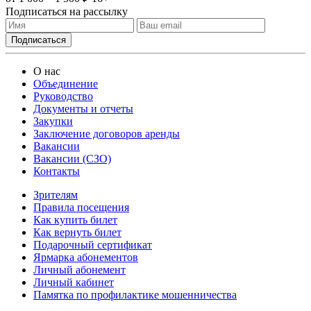
Подписаться на рассылку
О нас
Объединение
Руководство
Документы и отчеты
Закупки
Заключение договоров аренды
Вакансии
Вакансии (СЗО)
Контакты
Зрителям
Правила посещения
Как купить билет
Как вернуть билет
Подарочный сертификат
Ярмарка абонементов
Личный абонемент
Личный кабинет
Памятка по профилактике мошенничества