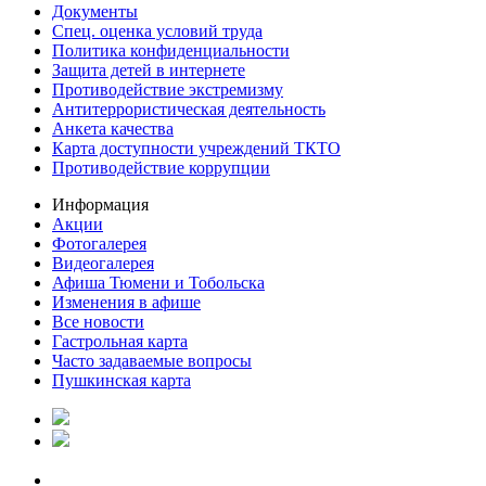
Документы
Спец. оценка условий труда
Политика конфиденциальности
Защита детей в интернете
Противодействие экстремизму
Антитеррористическая деятельность
Анкета качества
Карта доступности учреждений ТКТО
Противодействие коррупции
Информация
Акции
Фотогалерея
Видеогалерея
Афиша Тюмени и Тобольска
Изменения в афише
Все новости
Гастрольная карта
Часто задаваемые вопросы
Пушкинская карта