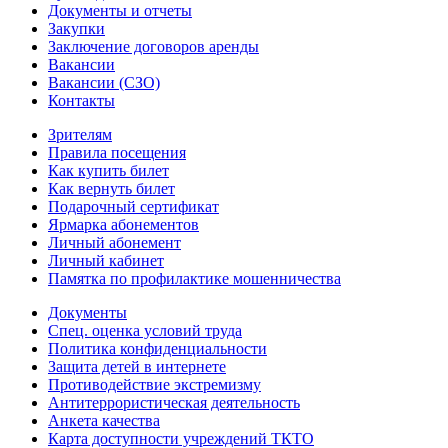
Документы и отчеты
Закупки
Заключение договоров аренды
Вакансии
Вакансии (СЗО)
Контакты
Зрителям
Правила посещения
Как купить билет
Как вернуть билет
Подарочный сертификат
Ярмарка абонементов
Личный абонемент
Личный кабинет
Памятка по профилактике мошенничества
Документы
Спец. оценка условий труда
Политика конфиденциальности
Защита детей в интернете
Противодействие экстремизму
Антитеррористическая деятельность
Анкета качества
Карта доступности учреждений ТКТО