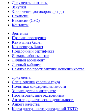
Документы и отчеты
Закупки
Заключение договоров аренды
Вакансии
Вакансии (СЗО)
Контакты
Зрителям
Правила посещения
Как купить билет
Как вернуть билет
Подарочный сертификат
Ярмарка абонементов
Личный абонемент
Личный кабинет
Памятка по профилактике мошенничества
Документы
Спец. оценка условий труда
Политика конфиденциальности
Защита детей в интернете
Противодействие экстремизму
Антитеррористическая деятельность
Анкета качества
Карта доступности учреждений ТКТО