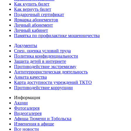
Как купить билет
Как вернуть билет
Подарочный сертификат
Ярмарка абонементов
Личный абонемент
Личный кабинет
Памятка по профилактике мошенничества
Документы
Спец. оценка условий труда
Политика конфиденциальности
Защита детей в интернете
Противодействие экстремизму
Антитеррористическая деятельность
Анкета качества
Карта доступности учреждений ТКТО
Противодействие коррупции
Информация
Акции
Фотогалерея
Видеогалерея
Афиша Тюмени и Тобольска
Изменения в афише
Все новости