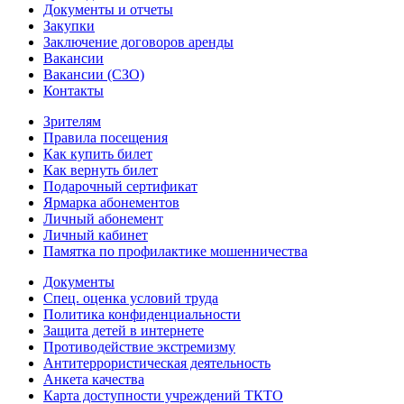
Документы и отчеты
Закупки
Заключение договоров аренды
Вакансии
Вакансии (СЗО)
Контакты
Зрителям
Правила посещения
Как купить билет
Как вернуть билет
Подарочный сертификат
Ярмарка абонементов
Личный абонемент
Личный кабинет
Памятка по профилактике мошенничества
Документы
Спец. оценка условий труда
Политика конфиденциальности
Защита детей в интернете
Противодействие экстремизму
Антитеррористическая деятельность
Анкета качества
Карта доступности учреждений ТКТО