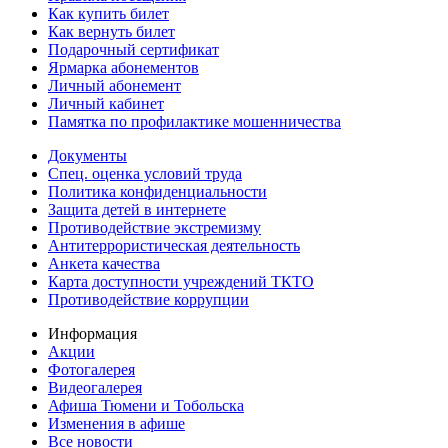
Как купить билет
Как вернуть билет
Подарочный сертификат
Ярмарка абонементов
Личный абонемент
Личный кабинет
Памятка по профилактике мошенничества
Документы
Спец. оценка условий труда
Политика конфиденциальности
Защита детей в интернете
Противодействие экстремизму
Антитеррористическая деятельность
Анкета качества
Карта доступности учреждений ТКТО
Противодействие коррупции
Информация
Акции
Фотогалерея
Видеогалерея
Афиша Тюмени и Тобольска
Изменения в афише
Все новости