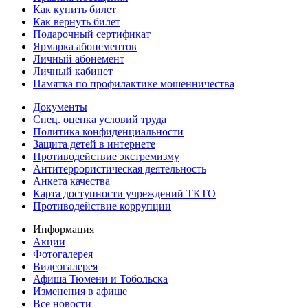
Как купить билет
Как вернуть билет
Подарочный сертификат
Ярмарка абонементов
Личный абонемент
Личный кабинет
Памятка по профилактике мошенничества
Документы
Спец. оценка условий труда
Политика конфиденциальности
Защита детей в интернете
Противодействие экстремизму
Антитеррористическая деятельность
Анкета качества
Карта доступности учреждений ТКТО
Противодействие коррупции
Информация
Акции
Фотогалерея
Видеогалерея
Афиша Тюмени и Тобольска
Изменения в афише
Все новости