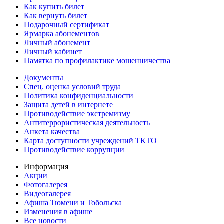
Как купить билет
Как вернуть билет
Подарочный сертификат
Ярмарка абонементов
Личный абонемент
Личный кабинет
Памятка по профилактике мошенничества
Документы
Спец. оценка условий труда
Политика конфиденциальности
Защита детей в интернете
Противодействие экстремизму
Антитеррористическая деятельность
Анкета качества
Карта доступности учреждений ТКТО
Противодействие коррупции
Информация
Акции
Фотогалерея
Видеогалерея
Афиша Тюмени и Тобольска
Изменения в афише
Все новости