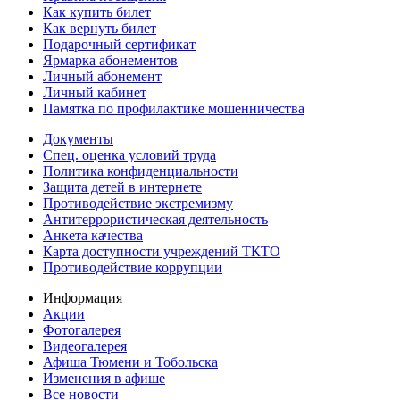
Как купить билет
Как вернуть билет
Подарочный сертификат
Ярмарка абонементов
Личный абонемент
Личный кабинет
Памятка по профилактике мошенничества
Документы
Спец. оценка условий труда
Политика конфиденциальности
Защита детей в интернете
Противодействие экстремизму
Антитеррористическая деятельность
Анкета качества
Карта доступности учреждений ТКТО
Противодействие коррупции
Информация
Акции
Фотогалерея
Видеогалерея
Афиша Тюмени и Тобольска
Изменения в афише
Все новости