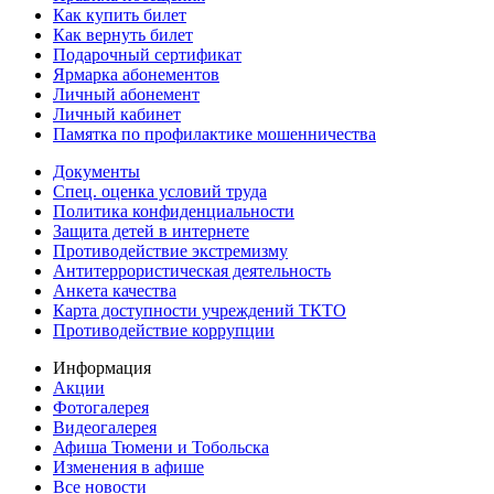
Как купить билет
Как вернуть билет
Подарочный сертификат
Ярмарка абонементов
Личный абонемент
Личный кабинет
Памятка по профилактике мошенничества
Документы
Спец. оценка условий труда
Политика конфиденциальности
Защита детей в интернете
Противодействие экстремизму
Антитеррористическая деятельность
Анкета качества
Карта доступности учреждений ТКТО
Противодействие коррупции
Информация
Акции
Фотогалерея
Видеогалерея
Афиша Тюмени и Тобольска
Изменения в афише
Все новости