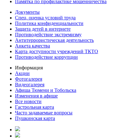
Памятка по профилактике мошенничества
Документы
Спец. оценка условий труда
Политика конфиденциальности
Защита детей в интернете
Противодействие экстремизму
Антитеррористическая деятельность
Анкета качества
Карта доступности учреждений ТКТО
Противодействие коррупции
Информация
Акции
Фотогалерея
Видеогалерея
Афиша Тюмени и Тобольска
Изменения в афише
Все новости
Гастрольная карта
Часто задаваемые вопросы
Пушкинская карта