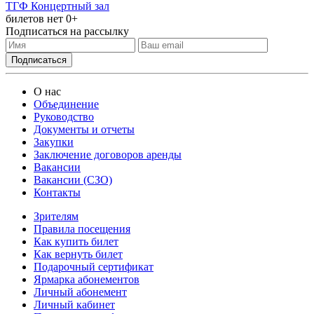
ТГФ Концертный зал
билетов нет
0+
Подписаться на рассылку
О нас
Объединение
Руководство
Документы и отчеты
Закупки
Заключение договоров аренды
Вакансии
Вакансии (СЗО)
Контакты
Зрителям
Правила посещения
Как купить билет
Как вернуть билет
Подарочный сертификат
Ярмарка абонементов
Личный абонемент
Личный кабинет