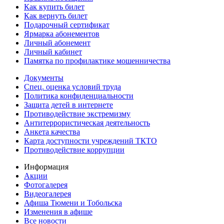
Как купить билет
Как вернуть билет
Подарочный сертификат
Ярмарка абонементов
Личный абонемент
Личный кабинет
Памятка по профилактике мошенничества
Документы
Спец. оценка условий труда
Политика конфиденциальности
Защита детей в интернете
Противодействие экстремизму
Антитеррористическая деятельность
Анкета качества
Карта доступности учреждений ТКТО
Противодействие коррупции
Информация
Акции
Фотогалерея
Видеогалерея
Афиша Тюмени и Тобольска
Изменения в афише
Все новости