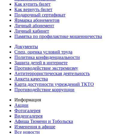
Как купить билет
Как вернуть билет
Подарочный сертификат
Ярмарка абонементов
Личный абонемент
Личный кабинет
Памятка по профилактике мошенничества
Документы
Спец. оценка условий труда
Политика конфиденциальности
Защита детей в интернете
Противодействие экстремизму
Антитеррористическая деятельность
Анкета качества
Карта доступности учреждений ТКТО
Противодействие коррупции
Информация
Акции
Фотогалерея
Видеогалерея
Афиша Тюмени и Тобольска
Изменения в афише
Все новости