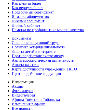
Как купить билет
Как вернуть билет
Подарочный сертификат
Ярмарка абонементов
Личный абонемент
Личный кабинет
Памятка по профилактике мошенничества
Документы
Спец. оценка условий труда
Политика конфиденциальности
Защита детей в интернете
Противодействие экстремизму
Антитеррористическая деятельность
Анкета качества
Карта доступности учреждений ТКТО
Противодействие коррупции
Информация
Акции
Фотогалерея
Видеогалерея
Афиша Тюмени и Тобольска
Изменения в афише
Все новости