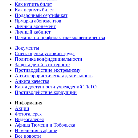
Как купить билет
Как вернуть билет
Подарочный сертификат
Ярмарка абонементов
Личный абонемент
Личный кабинет
Памятка по профилактике мошенничества
Документы
Спец. оценка условий труда
Политика конфиденциальности
Защита детей в интернете
Противодействие экстремизму
Антитеррористическая деятельность
Анкета качества
Карта доступности учреждений ТКТО
Противодействие коррупции
Информация
Акции
Фотогалерея
Видеогалерея
Афиша Тюмени и Тобольска
Изменения в афише
Все новости