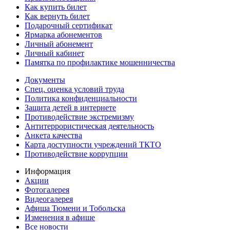
Как купить билет
Как вернуть билет
Подарочный сертификат
Ярмарка абонементов
Личный абонемент
Личный кабинет
Памятка по профилактике мошенничества
Документы
Спец. оценка условий труда
Политика конфиденциальности
Защита детей в интернете
Противодействие экстремизму
Антитеррористическая деятельность
Анкета качества
Карта доступности учреждений ТКТО
Противодействие коррупции
Информация
Акции
Фотогалерея
Видеогалерея
Афиша Тюмени и Тобольска
Изменения в афише
Все новости