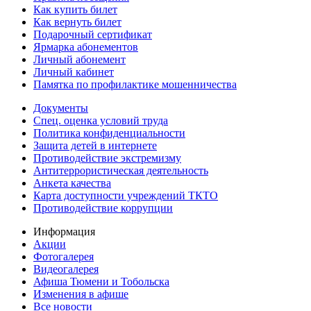
Как купить билет
Как вернуть билет
Подарочный сертификат
Ярмарка абонементов
Личный абонемент
Личный кабинет
Памятка по профилактике мошенничества
Документы
Спец. оценка условий труда
Политика конфиденциальности
Защита детей в интернете
Противодействие экстремизму
Антитеррористическая деятельность
Анкета качества
Карта доступности учреждений ТКТО
Противодействие коррупции
Информация
Акции
Фотогалерея
Видеогалерея
Афиша Тюмени и Тобольска
Изменения в афише
Все новости