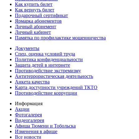
Как купить билет
Как вернуть билет
Подарочный сертификат
Ярмарка абонементов
Личный абонемент
Личный кабинет
Памятка по профилактике мошенничества
Документы
Спец. оценка условий труда
Политика конфиденциальности
Защита детей в интернете
Противодействие экстремизму
Антитеррористическая деятельность
Анкета качества
Карта доступности учреждений ТКТО
Противодействие коррупции
Информация
Акции
Фотогалерея
Видеогалерея
Афиша Тюмени и Тобольска
Изменения в афише
Все новости