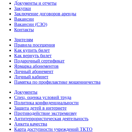
Документы и отчеты
Закупки
Заключение договоров аренды
Вакансии
Вакансии (СЗО)
Контакты
Зрителям
Правила посещения
Как купить билет
Как вернуть билет
Подарочный сертификат
Ярмарка абонементов
Личный абонемент
Личный кабинет
Памятка по профилактике мошенничества
Документы
Спец. оценка условий труда
Политика конфиденциальности
Защита детей в интернете
Противодействие экстремизму
Антитеррористическая деятельность
Анкета качества
Карта доступности учреждений ТКТО