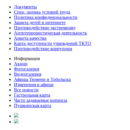
Документы
Спец. оценка условий труда
Политика конфиденциальности
Защита детей в интернете
Противодействие экстремизму
Антитеррористическая деятельность
Анкета качества
Карта доступности учреждений ТКТО
Противодействие коррупции
Информация
Акции
Фотогалерея
Видеогалерея
Афиша Тюмени и Тобольска
Изменения в афише
Все новости
Гастрольная карта
Часто задаваемые вопросы
Пушкинская карта