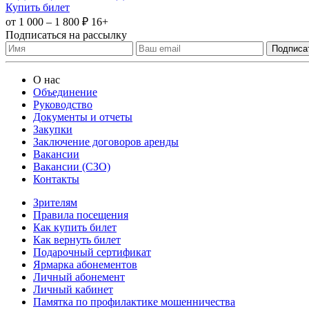
Купить билет
от 1 000 – 1 800 ₽
16+
Подписаться на рассылку
О нас
Объединение
Руководство
Документы и отчеты
Закупки
Заключение договоров аренды
Вакансии
Вакансии (СЗО)
Контакты
Зрителям
Правила посещения
Как купить билет
Как вернуть билет
Подарочный сертификат
Ярмарка абонементов
Личный абонемент
Личный кабинет
Памятка по профилактике мошенничества