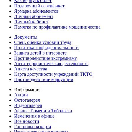
Как вернуть билет
Подарочный сертификат
Ярмарка абонементов
Личный абонемент
Личный кабинет
Памятка по профилактике мошенничества
Документы
Спец. оценка условий труда
Политика конфиденциальности
Защита детей в интернете
Противодействие экстремизму
Антитеррористическая деятельность
Анкета качества
Карта доступности учреждений ТКТО
Противодействие коррупции
Информация
Акции
Фотогалерея
Видеогалерея
Афиша Тюмени и Тобольска
Изменения в афише
Все новости
Гастрольная карта
Часто задаваемые вопросы