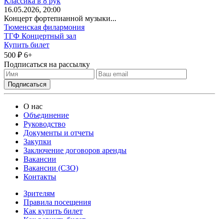
Классика в 8 рук
16
.05.2026
, 20:00
Концерт фортепианной музыки...
Тюменская филармония
ТГФ Концертный зал
Купить билет
500 ₽
6+
Подписаться на рассылку
О нас
Объединение
Руководство
Документы и отчеты
Закупки
Заключение договоров аренды
Вакансии
Вакансии (СЗО)
Контакты
Зрителям
Правила посещения
Как купить билет