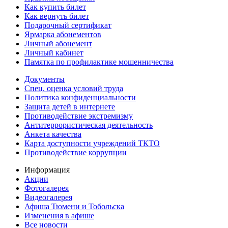
Как купить билет
Как вернуть билет
Подарочный сертификат
Ярмарка абонементов
Личный абонемент
Личный кабинет
Памятка по профилактике мошенничества
Документы
Спец. оценка условий труда
Политика конфиденциальности
Защита детей в интернете
Противодействие экстремизму
Антитеррористическая деятельность
Анкета качества
Карта доступности учреждений ТКТО
Противодействие коррупции
Информация
Акции
Фотогалерея
Видеогалерея
Афиша Тюмени и Тобольска
Изменения в афише
Все новости