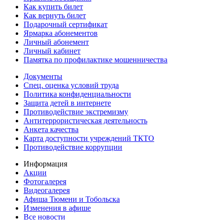
Как купить билет
Как вернуть билет
Подарочный сертификат
Ярмарка абонементов
Личный абонемент
Личный кабинет
Памятка по профилактике мошенничества
Документы
Спец. оценка условий труда
Политика конфиденциальности
Защита детей в интернете
Противодействие экстремизму
Антитеррористическая деятельность
Анкета качества
Карта доступности учреждений ТКТО
Противодействие коррупции
Информация
Акции
Фотогалерея
Видеогалерея
Афиша Тюмени и Тобольска
Изменения в афише
Все новости