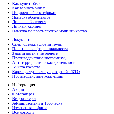
Как купить билет
Как вернуть билет
Подарочный сертификат
Ярмарка абонементов
Личный абонемент
Личный кабинет
Памятка по профилактике мошенничества
Документы
Спец. оценка условий труда
Политика конфиденциальности
Защита детей в интернете
Противодействие экстремизму
Антитеррористическая деятельность
Анкета качества
Карта доступности учреждений ТКТО
Противодействие коррупции
Информация
Акции
Фотогалерея
Видеогалерея
Афиша Тюмени и Тобольска
Изменения в афише
Все новости